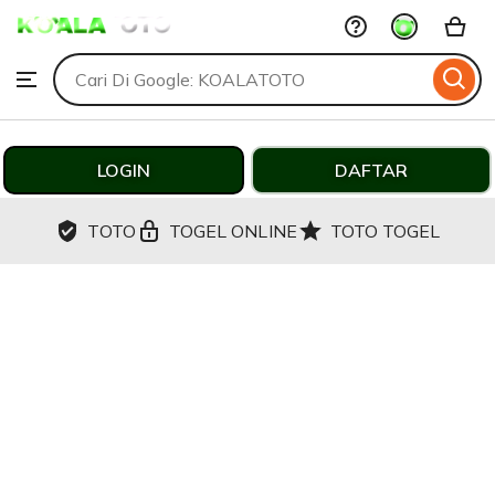
KOALATOTO
Skip
to
Search
Browse
ontent
for
items
or
shops
LOGIN
DAFTAR
TOTO
TOGEL ONLINE
TOTO TOGEL